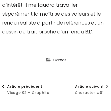
d’intérêt. Il me faudra travailler
séparément la maîtrise des valeurs et le
rendu réaliste à partir de références et un
dessin au trait proche d’un rendu B.D.
Carnet
Navigation
Article précédent
Article suivant
Visage 02 – Graphite
Character #01
d'article