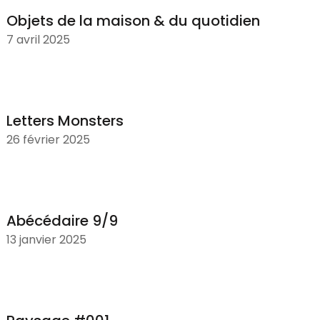
Objets de la maison & du quotidien
7 avril 2025
Letters Monsters
26 février 2025
Abécédaire 9/9
13 janvier 2025