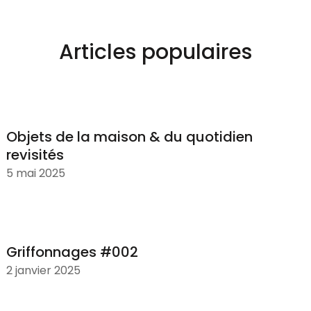
Articles populaires
Objets de la maison & du quotidien
revisités
5 mai 2025
Griffonnages #002
2 janvier 2025