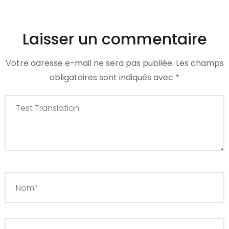
Laisser un commentaire
Votre adresse e-mail ne sera pas publiée.
Les champs
obligatoires sont indiqués avec
*