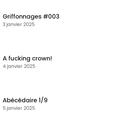
Griffonnages #003
3 janvier 2025
A fucking crown!
4 janvier 2025
Abécédaire 1/9
5 janvier 2025