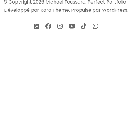
© Copyright 2026
Michaël Foussard
. Perfect Portfolio |
Développé par
Rara Theme
. Propulsé par
WordPress
.