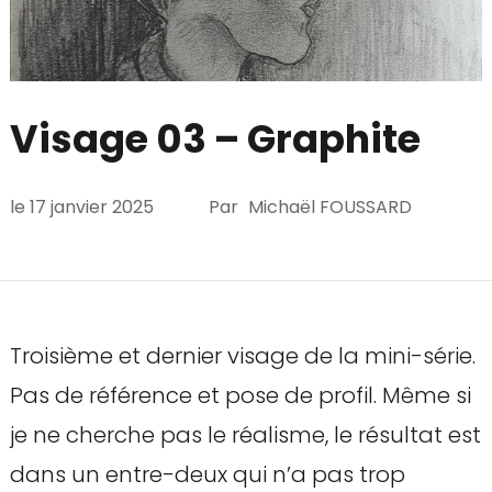
Visage 03 – Graphite
le
17 janvier 2025
Par
Michaël FOUSSARD
Troisième et dernier visage de la mini-série.
Pas de référence et pose de profil. Même si
je ne cherche pas le réalisme, le résultat est
dans un entre-deux qui n’a pas trop