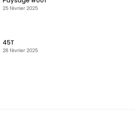
Paysage #001
25 février 2025
45T
28 février 2025