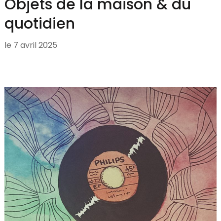
Objets de la maison & du
quotidien
le
7 avril 2025