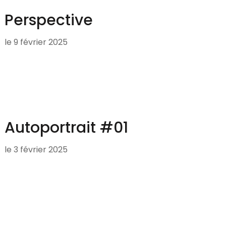
Perspective
le
9 février 2025
Autoportrait #01
le
3 février 2025