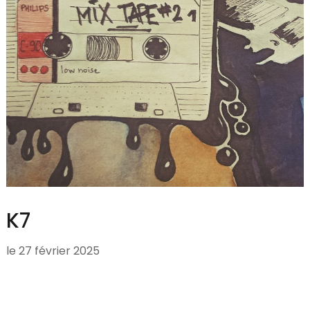
K7
le
27 février 2025