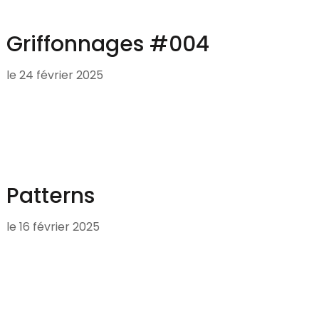
Griffonnages #004
le
24 février 2025
Patterns
le
16 février 2025