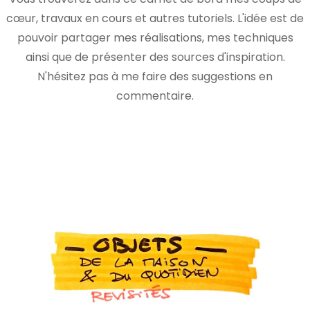
cœur, travaux en cours et autres tutoriels. L'idée est de
pouvoir partager mes réalisations, mes techniques
ainsi que de présenter des sources d'inspiration.
N'hésitez pas à me faire des suggestions en
commentaire.