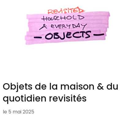
Objets de la maison & du
quotidien revisités
le
5 mai 2025