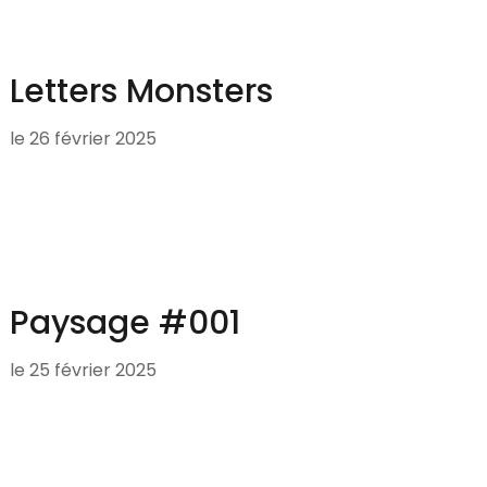
Letters Monsters
le
26 février 2025
Paysage #001
le
25 février 2025