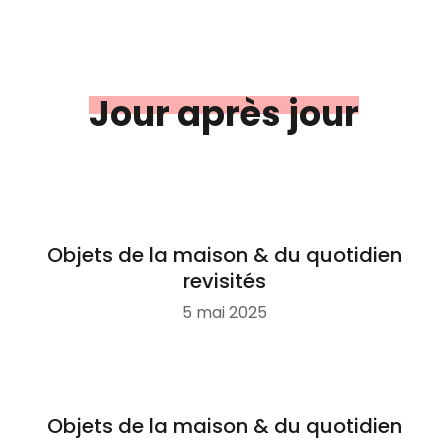
Jour après jour
Objets de la maison & du quotidien
revisités
5 mai 2025
Objets de la maison & du quotidien