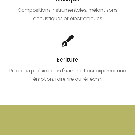
Compositions instrumentales, mêlant sons
acoustiques et électroniques
Ecriture
Prose ou poésie selon l'humeur. Pour exprimer une
émotion, faire rire ou réfléchir.