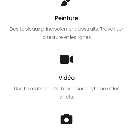
Peinture
Des tableaux principalement abstraits. Travail sur
la texture et les lignes.
Vidéo
Des formats courts. Travail sur le rythme et les
effets.