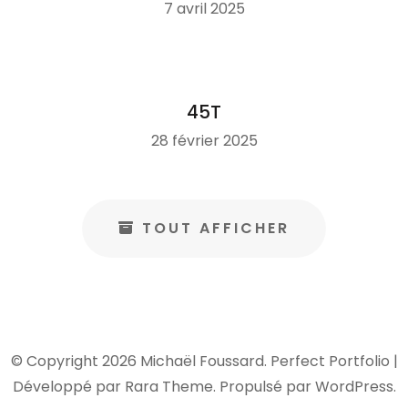
7 avril 2025
45T
28 février 2025
TOUT AFFICHER
© Copyright 2026
Michaël Foussard
. Perfect Portfolio |
Développé par
Rara Theme
. Propulsé par
WordPress
.