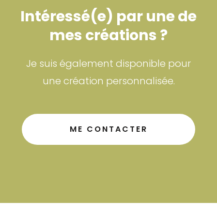
Intéressé(e) par une de
mes créations ?
Je suis également disponible pour
une création personnalisée.
ME CONTACTER