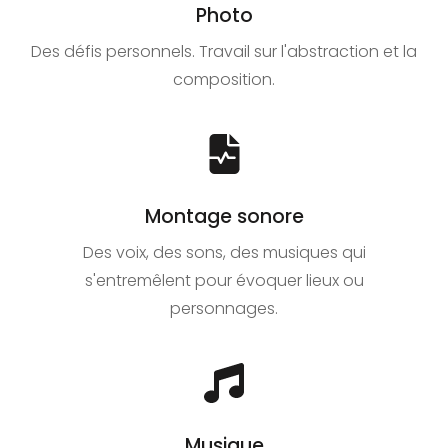
Photo
Des défis personnels. Travail sur l'abstraction et la
composition.
Montage sonore
Des voix, des sons, des musiques qui
s'entremêlent pour évoquer lieux ou
personnages.
Musique