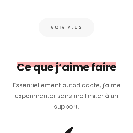
VOIR PLUS
Ce que j’aime faire
Essentiellement autodidacte, j’aime
expérimenter sans me limiter à un
support.