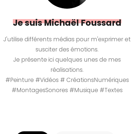
Je suis Michaël Foussard
J'utilise différents médias pour m'exprimer et
susciter des émotions.
Je présente ici quelques unes de mes
réalisations.
#Peinture #Vidéos # CréationsNumériques
#MontagesSonores #Musique #Textes