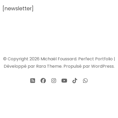
[newsletter]
© Copyright 2026
Michaël Foussard
. Perfect Portfolio |
Développé par
Rara Theme
. Propulsé par
WordPress
.